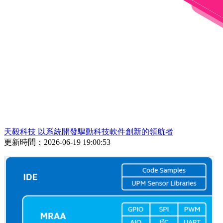
天毅科技 以系統開發驅動科技軟件創新的領航者
更新時間：2026-06-19 19:00:53