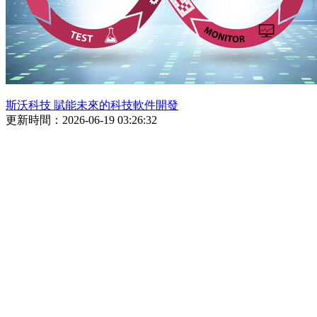
斯沃科技 賦能未來的科技軟件開發
更新時間：2026-06-19 03:26:32